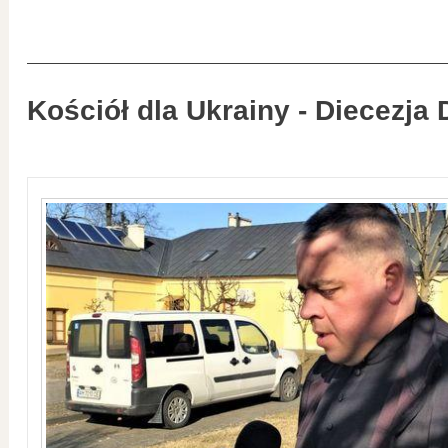
Kościół dla Ukrainy - Diecezja