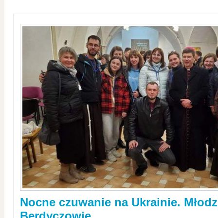
Nocne czuwanie na Ukrainie. Młodz
Berdyczowie