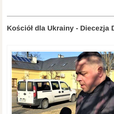
Kościół dla Ukrainy - Diecezja