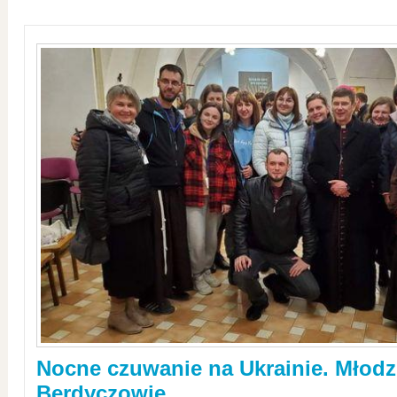
Nocne czuwanie na Ukrainie. Młodz
Berdyczowie