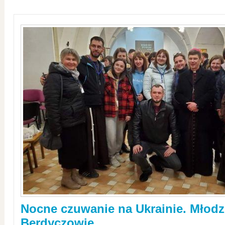
Nocne czuwanie na Ukrainie. Młodz
Berdyczowie