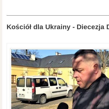
Kościół dla Ukrainy - Diecezja