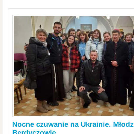
Nocne czuwanie na Ukrainie. Młodz
Berdyczowie