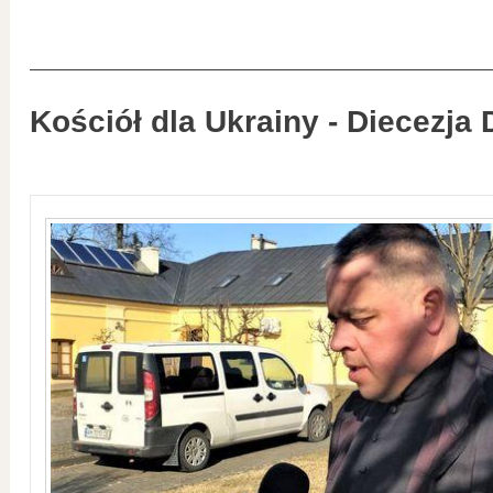
Kościół dla Ukrainy - Diecezja