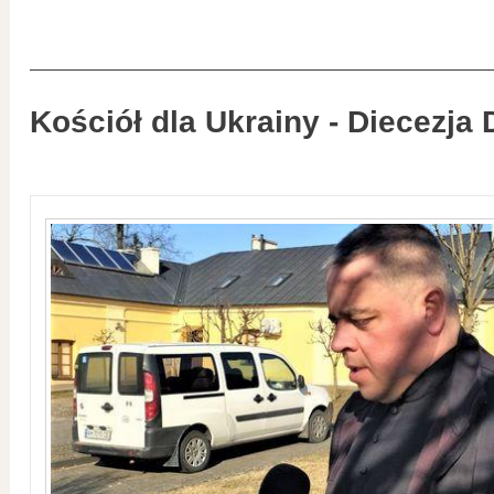
Kościół dla Ukrainy - Diecezja