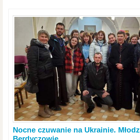
Nocne czuwanie na Ukrainie. Młodz
Berdyczowie