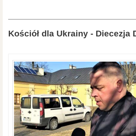
Kościół dla Ukrainy - Diecezja