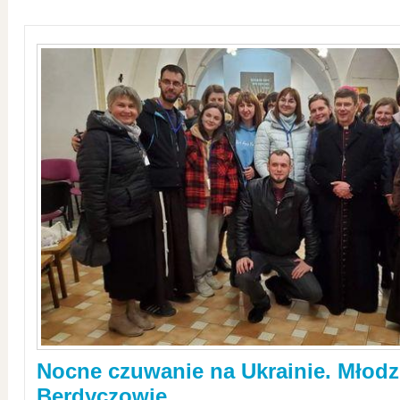
Nocne czuwanie na Ukrainie. Młodz
Berdyczowie