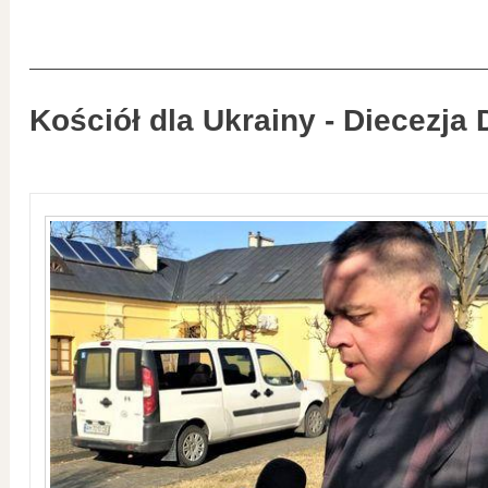
Kościół dla Ukrainy - Diecezja