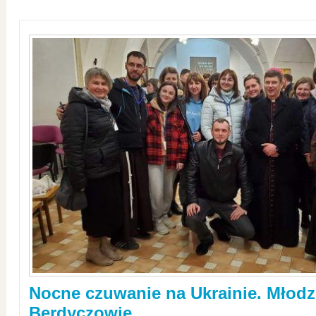
Nocne czuwanie na Ukrainie. Młodz
Berdyczowie