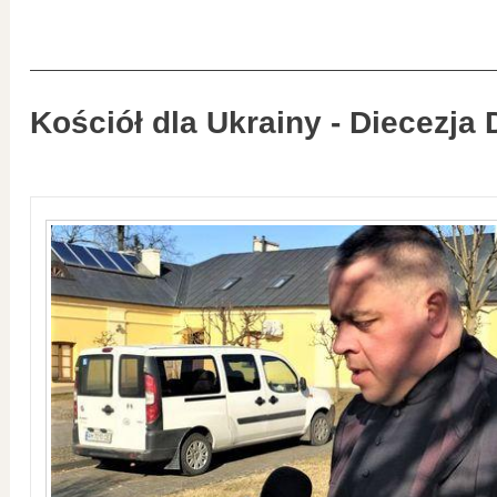
Kościół dla Ukrainy - Diecezja