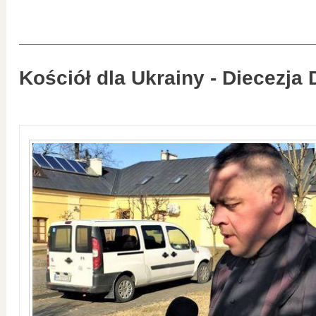
Kościół dla Ukrainy - Diecezja