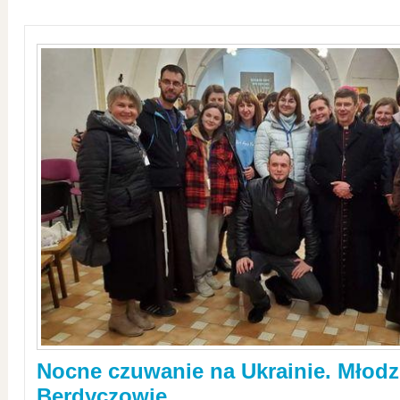
Nocne czuwanie na Ukrainie. Młodz
Berdyczowie