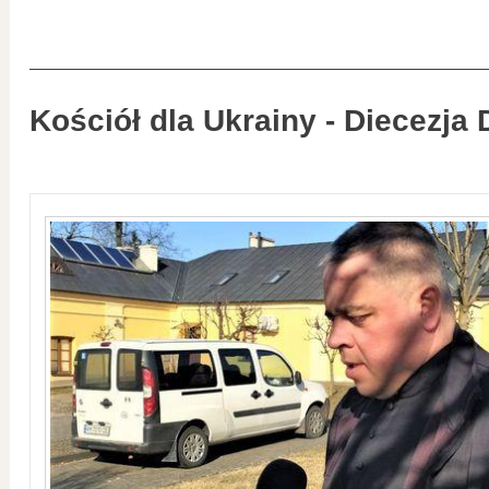
Kościół dla Ukrainy - Diecezja