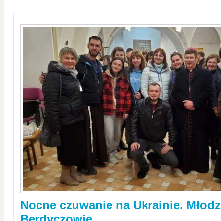
Nocne czuwanie na Ukrainie. Młodz
Berdyczowie