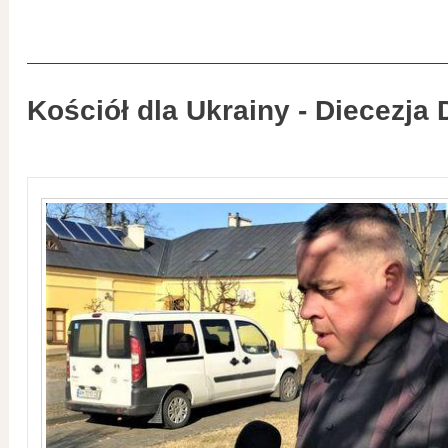
Kościół dla Ukrainy - Diecezja