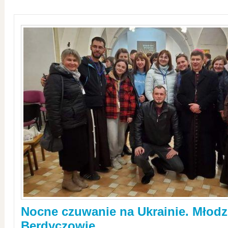
Nocne czuwanie na Ukrainie. Młodz
Berdyczowie