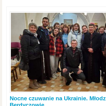
Nocne czuwanie na Ukrainie. Młodz
Berdyczowie