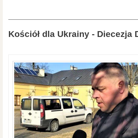
Kościół dla Ukrainy - Diecezja