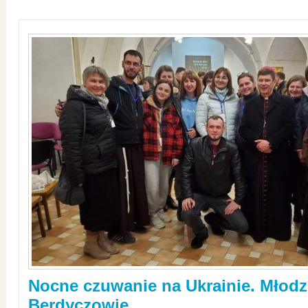
Nocne czuwanie na Ukrainie. Młodz
Berdyczowie