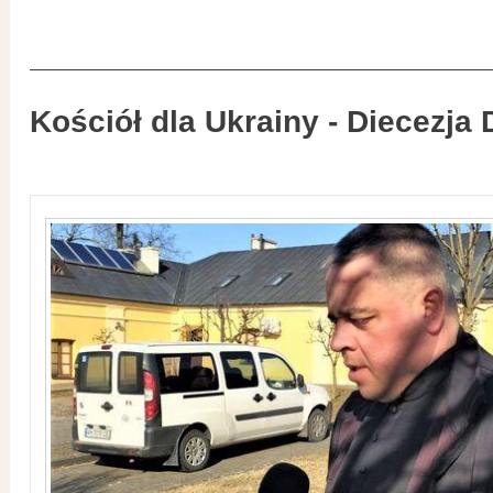
Kościół dla Ukrainy - Diecezja