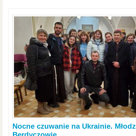
Nocne czuwanie na Ukrainie. Młodz
Berdyczowie