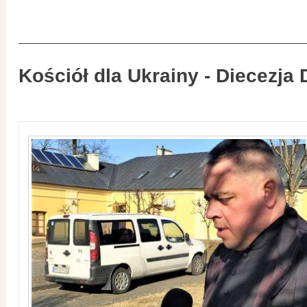
Kościół dla Ukrainy - Diecezja