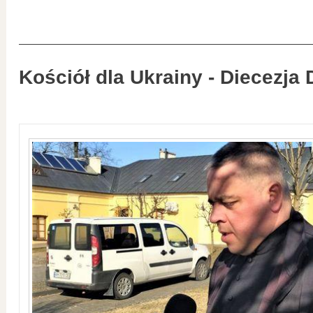
Kościół dla Ukrainy - Diecezja