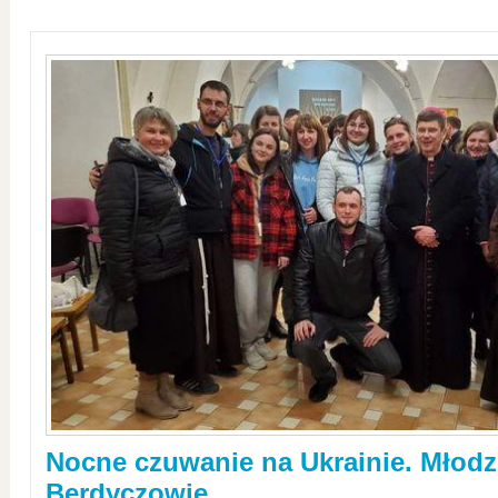
Nocne czuwanie na Ukrainie. Młodz
Berdyczowie