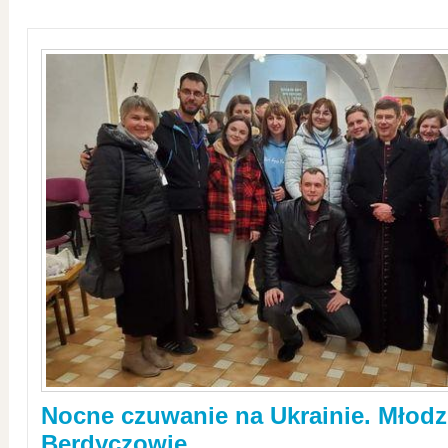
Nocne czuwanie na Ukrainie. Młodz
Berdyczowie