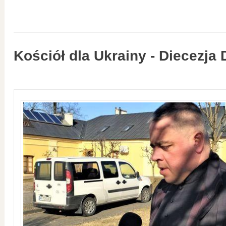
Kościół dla Ukrainy - Diecezja