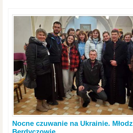
Nocne czuwanie na Ukrainie. Młodz
Berdyczowie