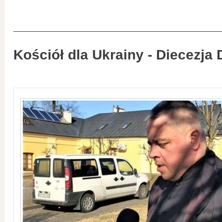
Kościół dla Ukrainy - Diecezja