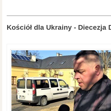
Kościół dla Ukrainy - Diecezja