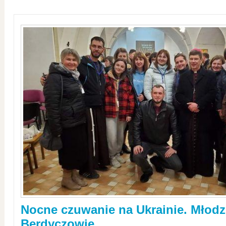
Nocne czuwanie na Ukrainie. Młodz
Berdyczowie