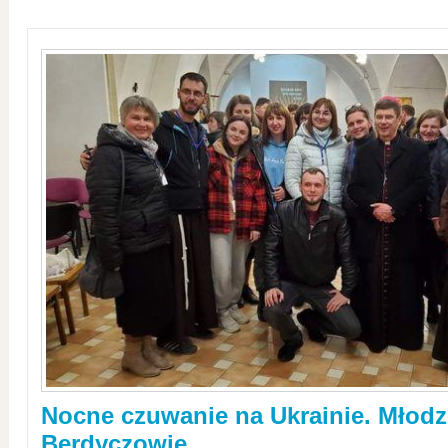
Nocne czuwanie na Ukrainie. Młodz
Berdyczowie