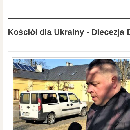
Kościół dla Ukrainy - Diecezja