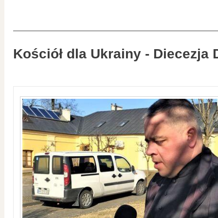
Kościół dla Ukrainy - Diecezja