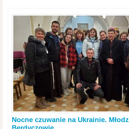
Nocne czuwanie na Ukrainie. Młodz
Berdyczowie