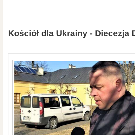
Kościół dla Ukrainy - Diecezja