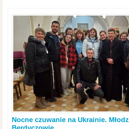
Nocne czuwanie na Ukrainie. Młodz
Berdyczowie