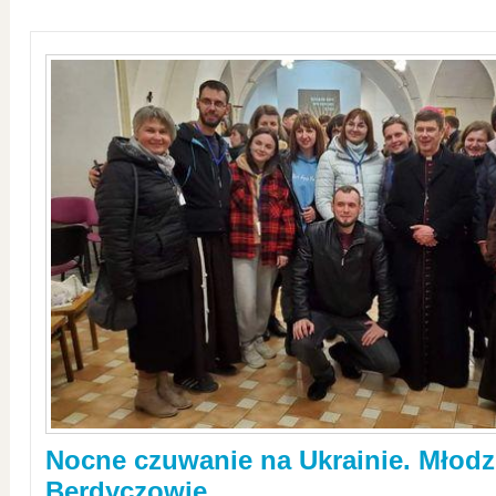
Nocne czuwanie na Ukrainie. Młodz
Berdyczowie