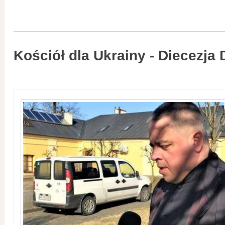
Kościół dla Ukrainy - Diecezja