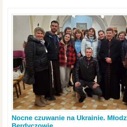
Nocne czuwanie na Ukrainie. Młodz
Berdyczowie