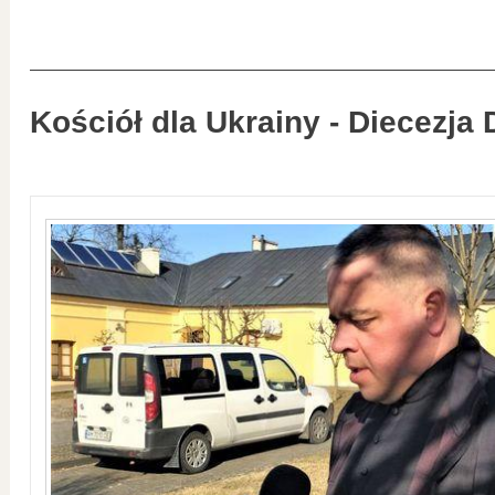
Kościół dla Ukrainy - Diecezja