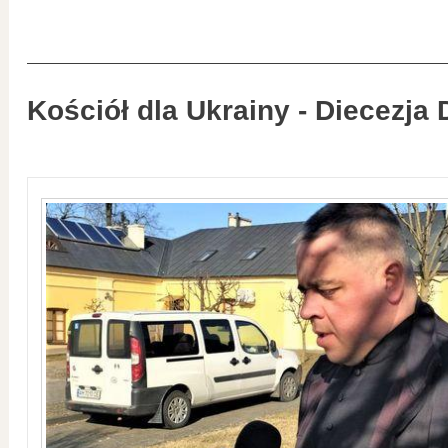
Kościół dla Ukrainy - Diecezja