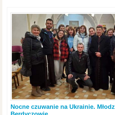
Nocne czuwanie na Ukrainie. Młodz
Berdyczowie