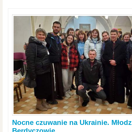
Nocne czuwanie na Ukrainie. Młodz
Berdyczowie