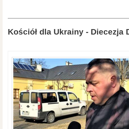
Kościół dla Ukrainy - Diecezja