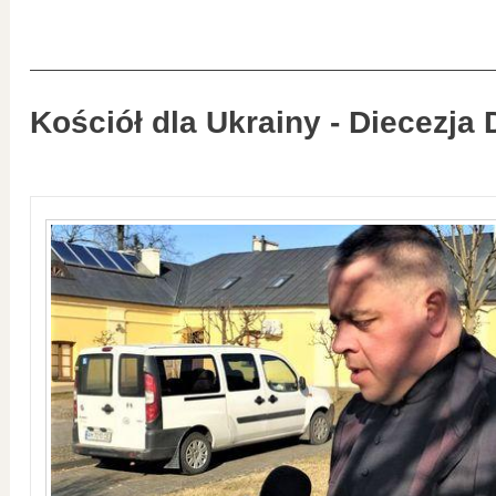
Kościół dla Ukrainy - Diecezja