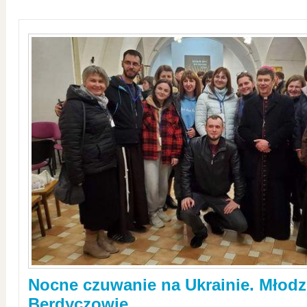
Nocne czuwanie na Ukrainie. Młodz
Berdyczowie