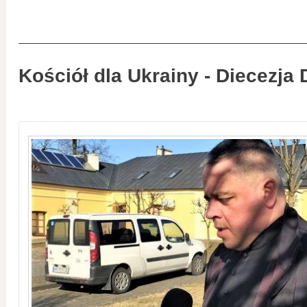
Kościół dla Ukrainy - Diecezja