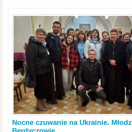
Nocne czuwanie na Ukrainie. Młodz
Berdyczowie