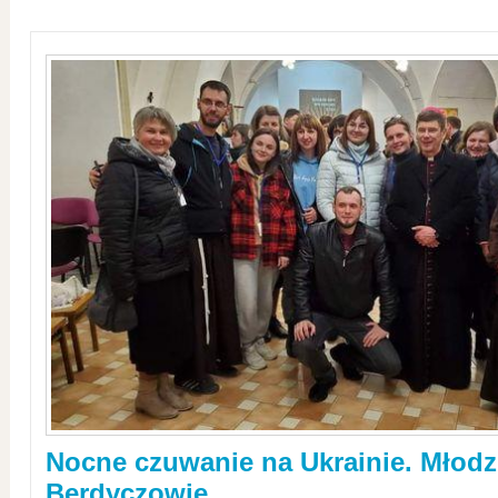
Nocne czuwanie na Ukrainie. Młodz
Berdyczowie