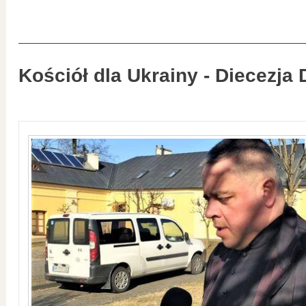
Kościół dla Ukrainy - Diecezja