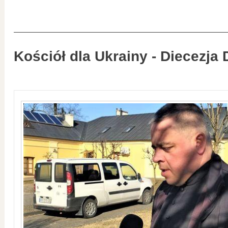
Kościół dla Ukrainy - Diecezja