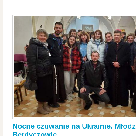
Nocne czuwanie na Ukrainie. Młodz
Berdyczowie