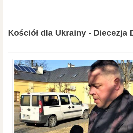
Kościół dla Ukrainy - Diecezja