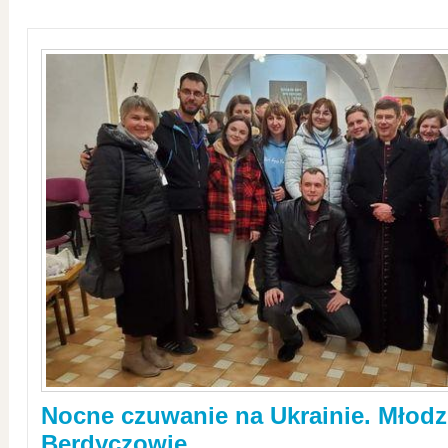
Nocne czuwanie na Ukrainie. Młodz
Berdyczowie