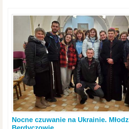
Nocne czuwanie na Ukrainie. Młodz
Berdyczowie