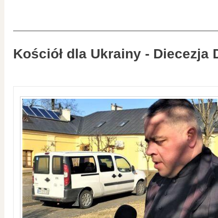
Kościół dla Ukrainy - Diecezja