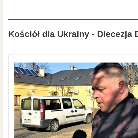
Kościół dla Ukrainy - Diecezja