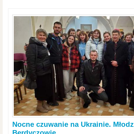
Nocne czuwanie na Ukrainie. Młodz
Berdyczowie