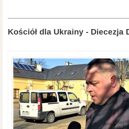
Kościół dla Ukrainy - Diecezja