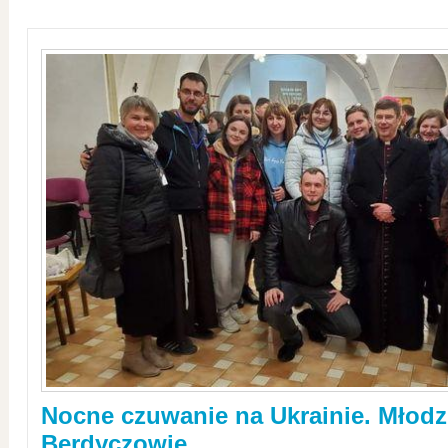
Nocne czuwanie na Ukrainie. Młodz
Berdyczowie