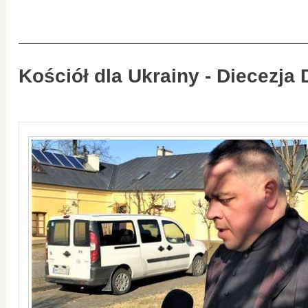
Kościół dla Ukrainy - Diecezja