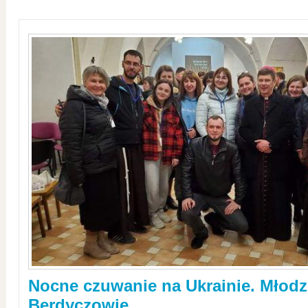
Nocne czuwanie na Ukrainie. Młodz
Berdyczowie