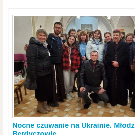
Nocne czuwanie na Ukrainie. Młodz
Berdyczowie