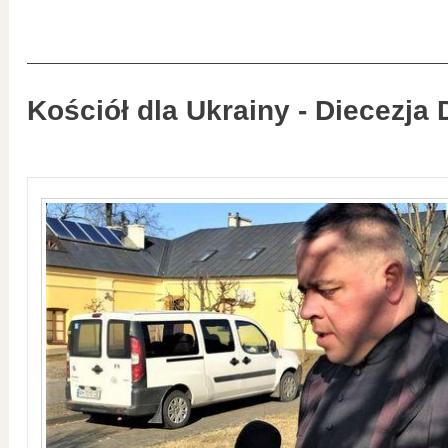
Kościół dla Ukrainy - Diecezja