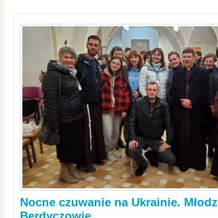
Nocne czuwanie na Ukrainie. Młodz
Berdyczowie