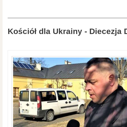
Kościół dla Ukrainy - Diecezja