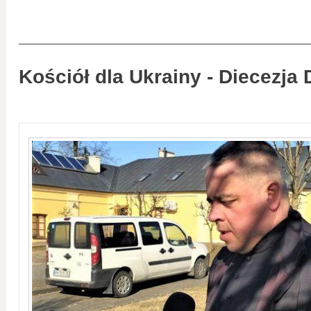
Kościół dla Ukrainy - Diecezja