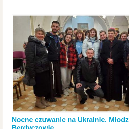
Nocne czuwanie na Ukrainie. Młodz
Berdyczowie