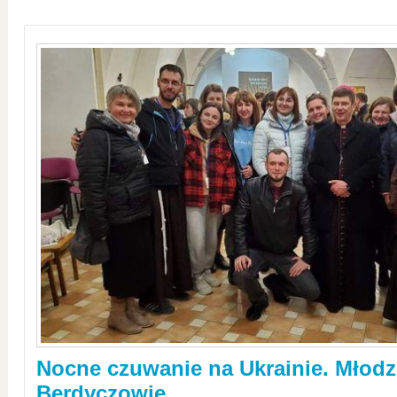
Nocne czuwanie na Ukrainie. Młodz
Berdyczowie