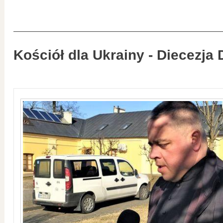
Kościół dla Ukrainy - Diecezja