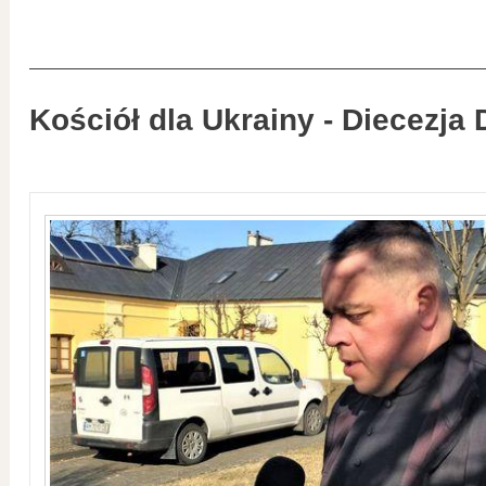
Kościół dla Ukrainy - Diecezja