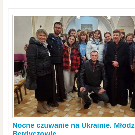
Nocne czuwanie na Ukrainie. Młodz
Berdyczowie