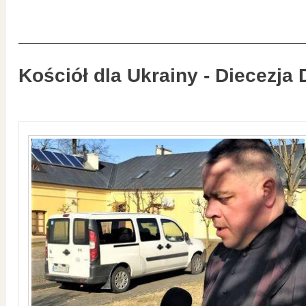
Kościół dla Ukrainy - Diecezja