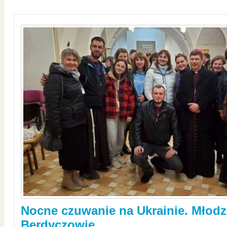
Nocne czuwanie na Ukrainie. Młodz
Berdyczowie