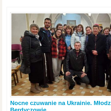
Nocne czuwanie na Ukrainie. Młodz
Berdyczowie