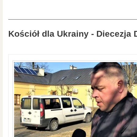
Kościół dla Ukrainy - Diecezja