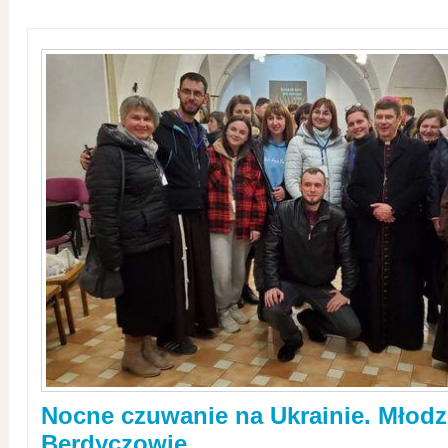
Nocne czuwanie na Ukrainie. Młodz
Berdyczowie