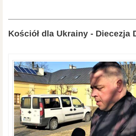
Kościół dla Ukrainy - Diecezja