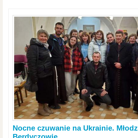
Nocne czuwanie na Ukrainie. Młodz
Berdyczowie