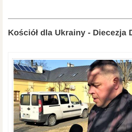
Kościół dla Ukrainy - Diecezja