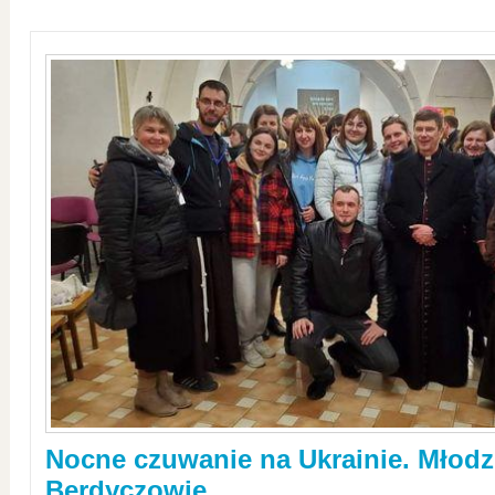
Nocne czuwanie na Ukrainie. Młodz
Berdyczowie