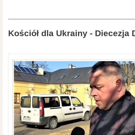
Kościół dla Ukrainy - Diecezja