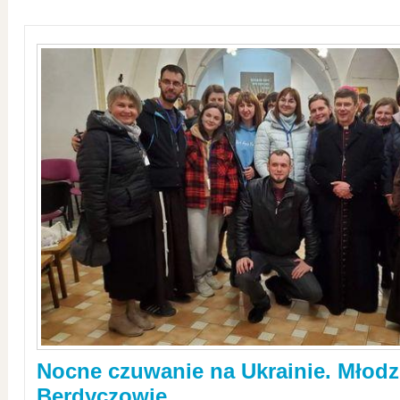
Nocne czuwanie na Ukrainie. Młodz
Berdyczowie