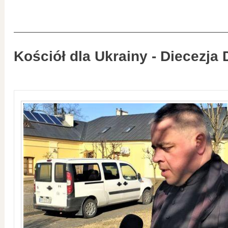
Kościół dla Ukrainy - Diecezja