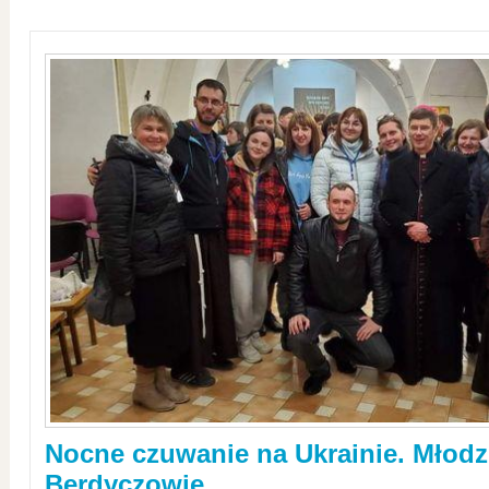
Nocne czuwanie na Ukrainie. Młodz
Berdyczowie