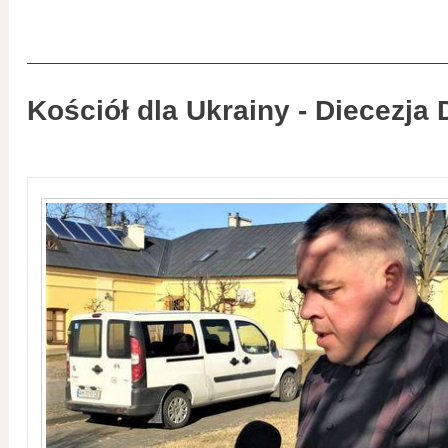
Kościół dla Ukrainy - Diecezja