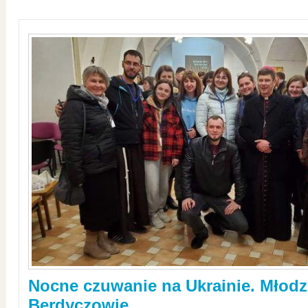
Nocne czuwanie na Ukrainie. Młodz
Berdyczowie