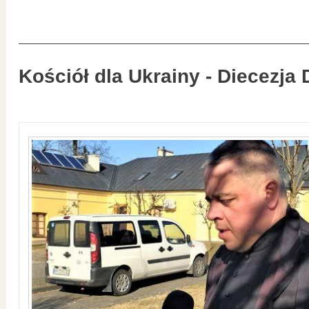
Kościół dla Ukrainy - Diecezja