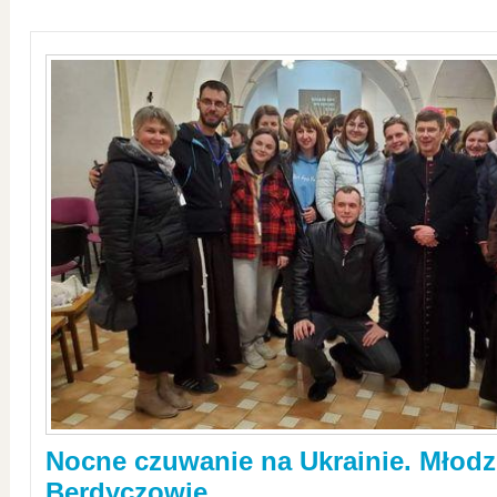
Nocne czuwanie na Ukrainie. Młodz
Berdyczowie