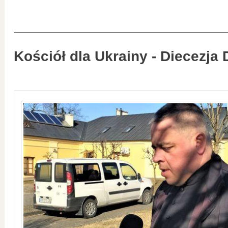
Kościół dla Ukrainy - Diecezja