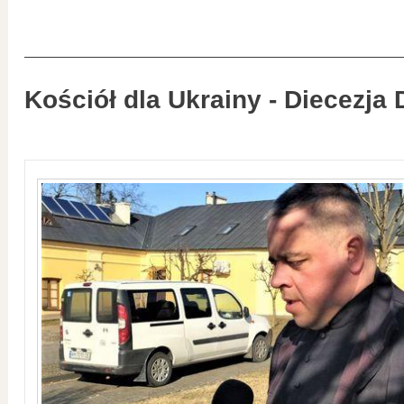
Kościół dla Ukrainy - Diecezja