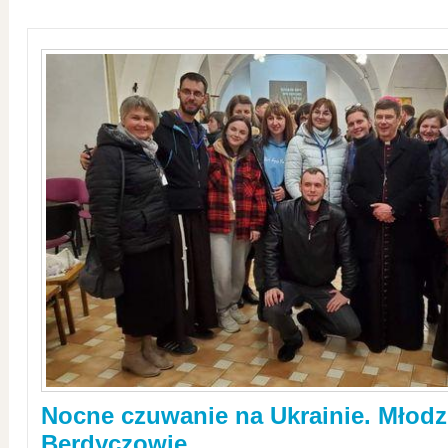
Nocne czuwanie na Ukrainie. Młodz
Berdyczowie