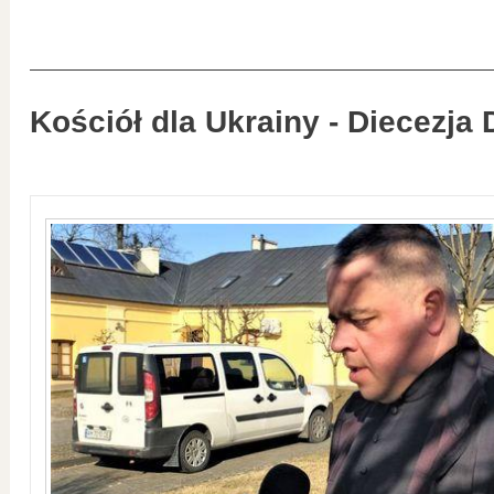
Kościół dla Ukrainy - Diecezja