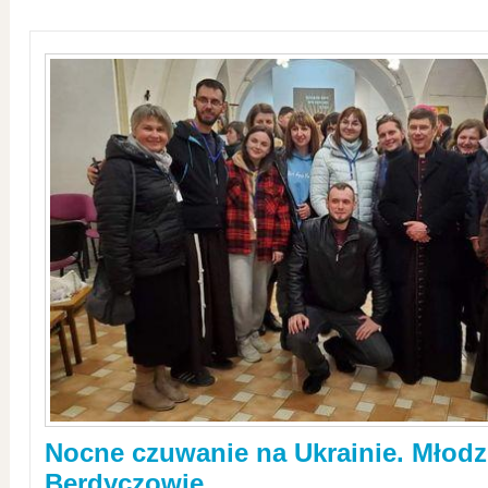
Nocne czuwanie na Ukrainie. Młodz
Berdyczowie